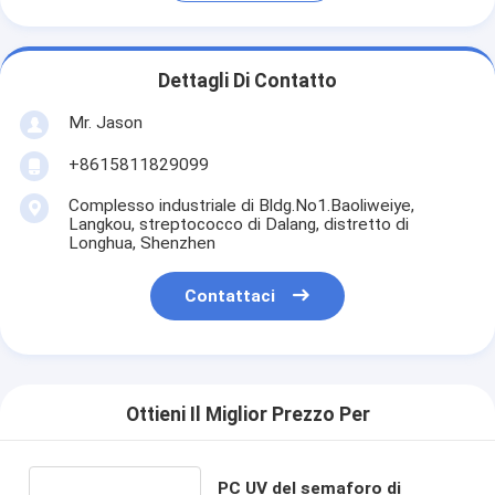
Dettagli Di Contatto
Mr. Jason
+8615811829099
Complesso industriale di Bldg.No1.Baoliweiye,
Langkou, streptococco di Dalang, distretto di
Longhua, Shenzhen
Contattaci
Ottieni Il Miglior Prezzo Per
PC UV del semaforo di