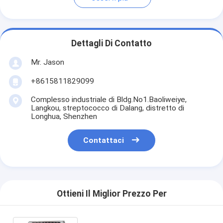
Dettagli Di Contatto
Mr. Jason
+8615811829099
Complesso industriale di Bldg.No1.Baoliweiye,
Langkou, streptococco di Dalang, distretto di
Longhua, Shenzhen
Contattaci
Ottieni Il Miglior Prezzo Per