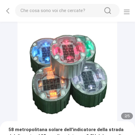
2
/
5
58 metropolitana solare dell'indicatore della strada